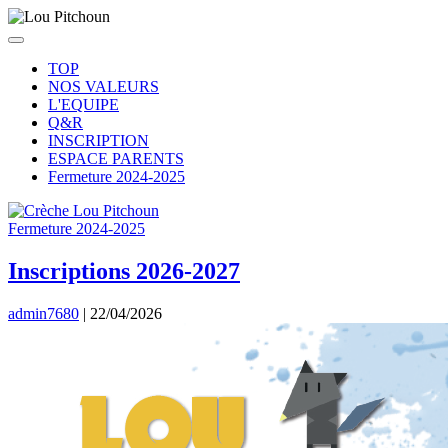
TOP
NOS VALEURS
L'EQUIPE
Q&R
INSCRIPTION
ESPACE PARENTS
Fermeture 2024-2025
Fermeture 2024-2025
Inscriptions 2026-2027
admin7680
|
22/04/2026